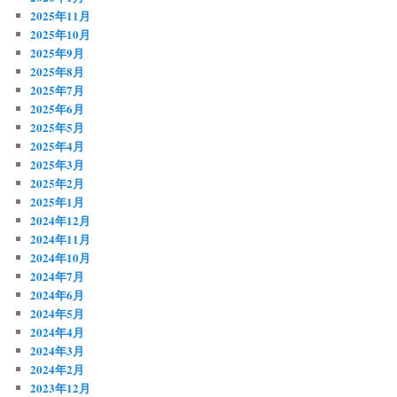
2025年11月
2025年10月
2025年9月
2025年8月
2025年7月
2025年6月
2025年5月
2025年4月
2025年3月
2025年2月
2025年1月
2024年12月
2024年11月
2024年10月
2024年7月
2024年6月
2024年5月
2024年4月
2024年3月
2024年2月
2023年12月