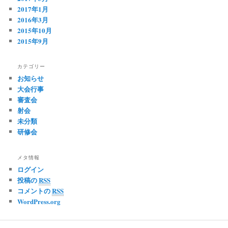
2017年1月
2016年3月
2015年10月
2015年9月
カテゴリー
お知らせ
大会行事
審査会
射会
未分類
研修会
メタ情報
ログイン
投稿の
RSS
コメントの
RSS
WordPress.org