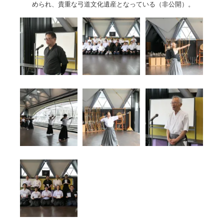
められ、貴重な弓道文化遺産となっている（非公開）。