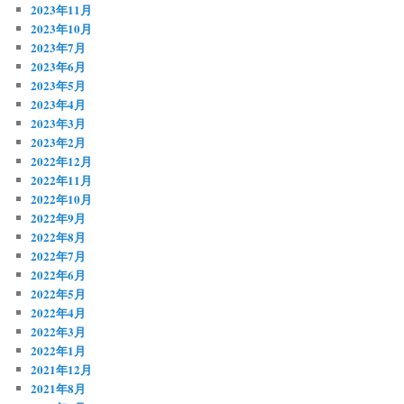
2023年11月
2023年10月
2023年7月
2023年6月
2023年5月
2023年4月
2023年3月
2023年2月
2022年12月
2022年11月
2022年10月
2022年9月
2022年8月
2022年7月
2022年6月
2022年5月
2022年4月
2022年3月
2022年1月
2021年12月
2021年8月