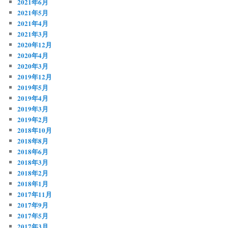
2021年6月
2021年5月
2021年4月
2021年3月
2020年12月
2020年4月
2020年3月
2019年12月
2019年5月
2019年4月
2019年3月
2019年2月
2018年10月
2018年8月
2018年6月
2018年3月
2018年2月
2018年1月
2017年11月
2017年9月
2017年5月
2017年3月