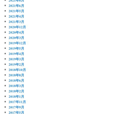
2021年8月
2021年6月
2021年5月
2021年4月
2021年3月
2020年12月
2020年4月
2020年3月
2019年12月
2019年5月
2019年4月
2019年3月
2019年2月
2018年10月
2018年8月
2018年6月
2018年3月
2018年2月
2018年1月
2017年11月
2017年9月
2017年5月