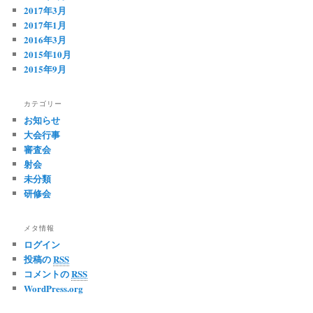
2017年3月
2017年1月
2016年3月
2015年10月
2015年9月
カテゴリー
お知らせ
大会行事
審査会
射会
未分類
研修会
メタ情報
ログイン
投稿の
RSS
コメントの
RSS
WordPress.org