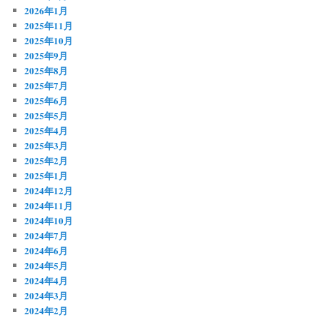
2026年1月
2025年11月
2025年10月
2025年9月
2025年8月
2025年7月
2025年6月
2025年5月
2025年4月
2025年3月
2025年2月
2025年1月
2024年12月
2024年11月
2024年10月
2024年7月
2024年6月
2024年5月
2024年4月
2024年3月
2024年2月