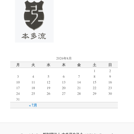
2026年8月
月
火
水
木
金
土
日
1
2
3
4
5
6
7
8
9
10
11
12
13
14
15
16
17
18
19
20
21
22
23
24
25
26
27
28
29
30
31
« 7月