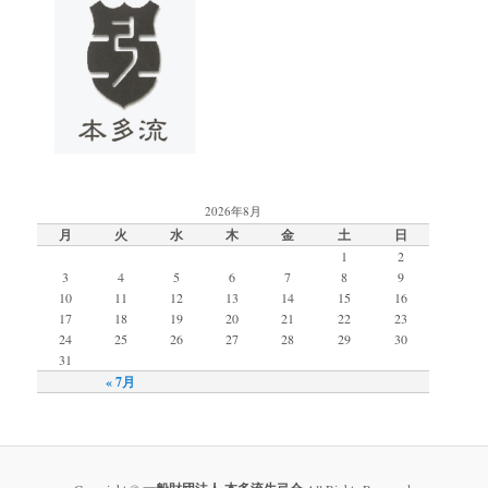
2026年8月
月
火
水
木
金
土
日
1
2
3
4
5
6
7
8
9
10
11
12
13
14
15
16
17
18
19
20
21
22
23
24
25
26
27
28
29
30
31
« 7月