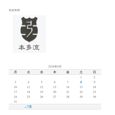
登録商標
2026年8月
月
火
水
木
金
土
日
1
2
3
4
5
6
7
8
9
10
11
12
13
14
15
16
17
18
19
20
21
22
23
24
25
26
27
28
29
30
31
« 7月