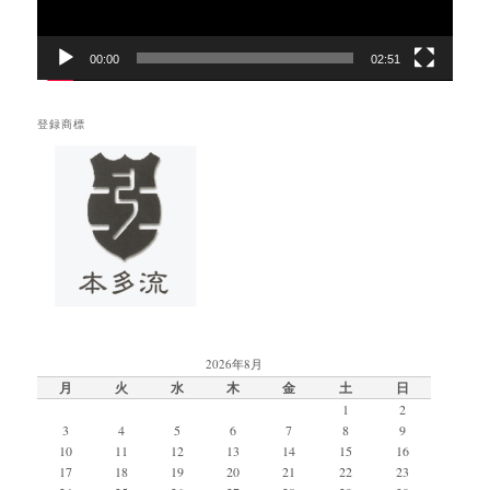
00:00
02:51
登録商標
2026年8月
月
火
水
木
金
土
日
1
2
3
4
5
6
7
8
9
10
11
12
13
14
15
16
17
18
19
20
21
22
23